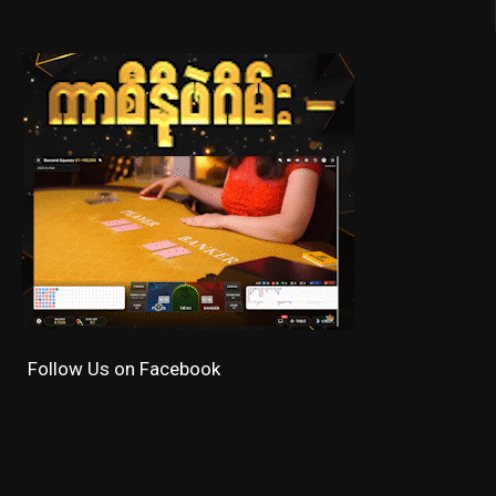
Follow Us on Facebook