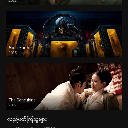
2022
Alien: Earth
2025
The Concubine
2012
လည်ပတ်ကြသူများ