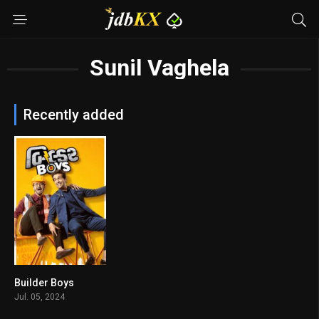
Sunil Vaghela
Recently added
Builder Boys
6.6
Jul. 05, 2024