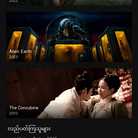
2022
Alien: Earth
2025
The Concubine
2012
လည်ပတ်ကြသူများ