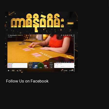
Follow Us on Facebook