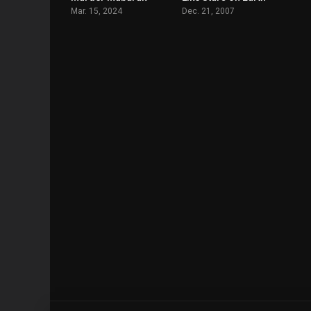
Mar. 15, 2024
Dec. 21, 2007