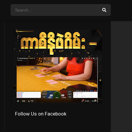
Follow Us on Facebook