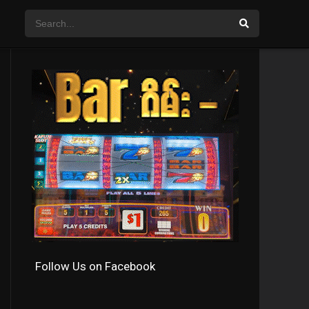
Follow Us on Facebook