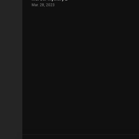
Mar. 28, 2023