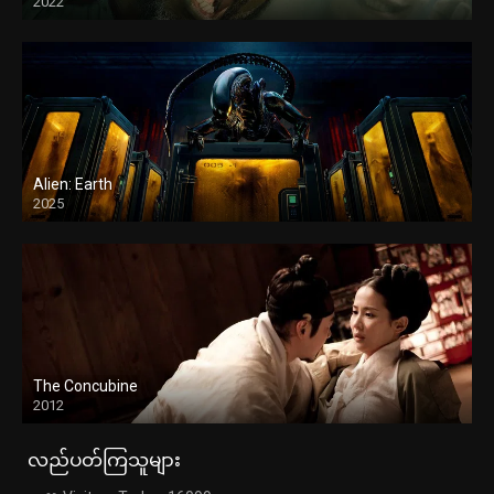
2022
Alien: Earth
2025
The Concubine
2012
လည်ပတ်ကြသူများ