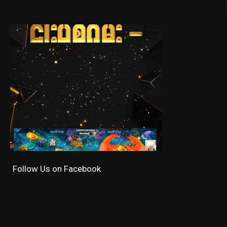
Follow Us on Facebook