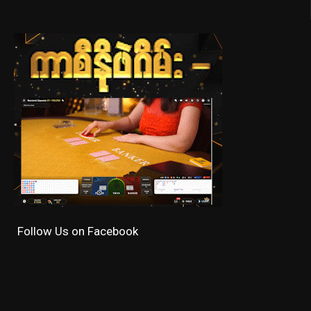
Follow Us on Facebook