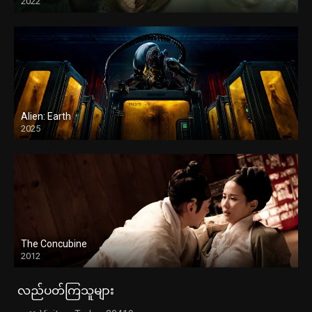
2022
Alien: Earth
2025
The Concubine
2012
လည်ပတ်ကြသူများ