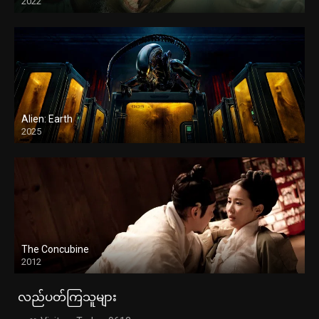
2022
Alien: Earth
2025
The Concubine
2012
လည်ပတ်ကြသူများ