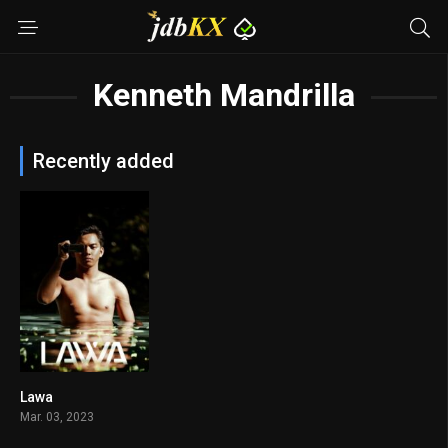
Kenneth Mandrilla
Recently added
Lawa
5.2
Mar. 03, 2023