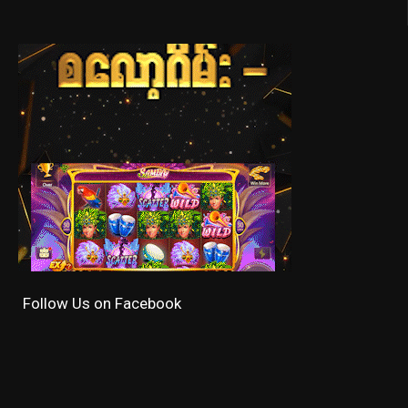
Follow Us on Facebook