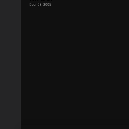
Dec. 08, 2005