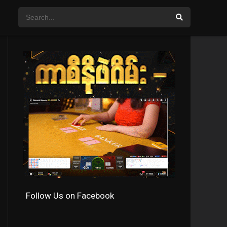
Follow Us on Facebook