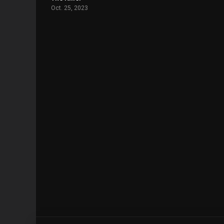
Oct. 25, 2023