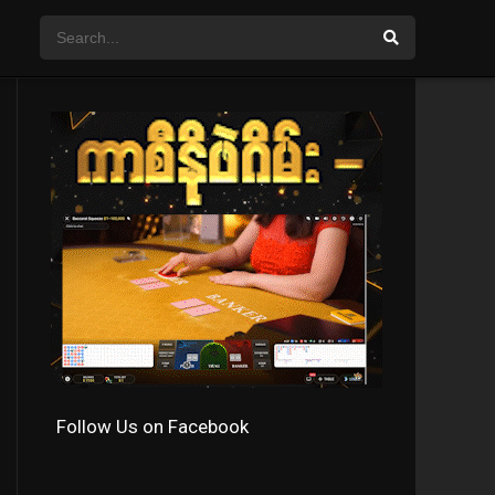
Follow Us on Facebook