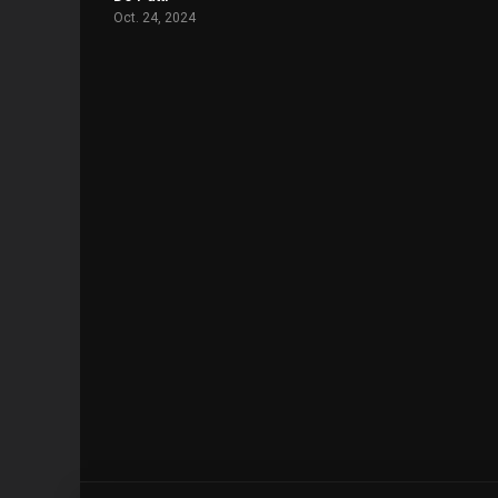
Oct. 24, 2024