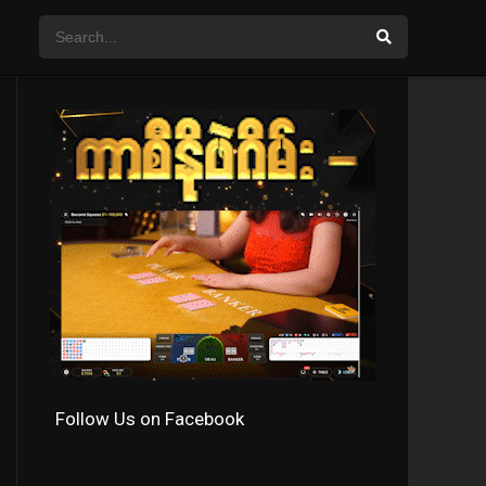
Follow Us on Facebook