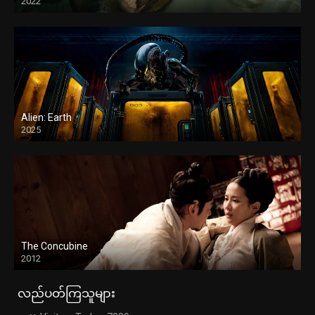
2022
Alien: Earth
2025
The Concubine
2012
လည်ပတ်ကြသူများ