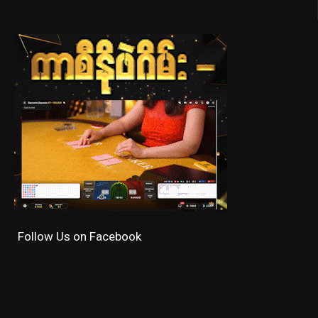
Follow Us on Facebook