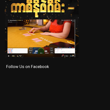
Follow Us on Facebook