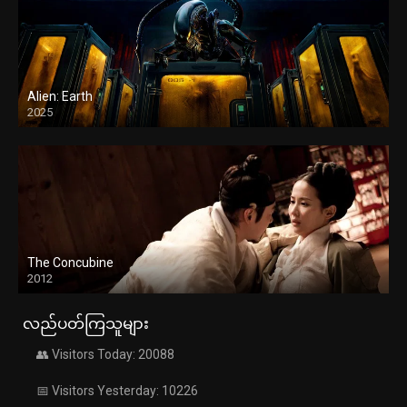
Alien: Earth
2025
The Concubine
2012
လည်ပတ်ကြသူများ
👥 Visitors Today: 20088
📅 Visitors Yesterday: 10226