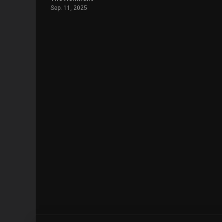
Sep. 11, 2025