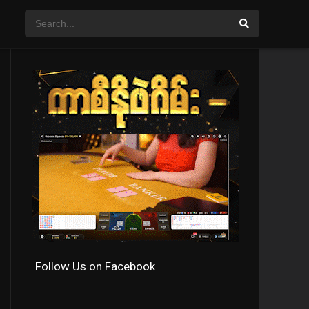
Follow Us on Facebook