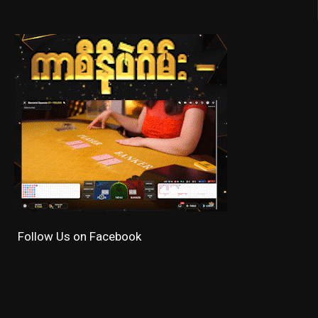
Follow Us on Facebook