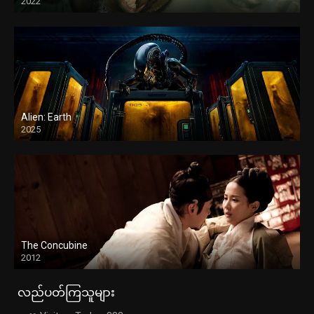
2022
Alien: Earth
2025
The Concubine
2012
လည်ပတ်ကြသူများ