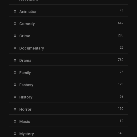
44
Animation
442
Comedy
285
Crime
26
Documentary
760
Drama
78
Family
128
Fantasy
69
History
190
Horror
19
Music
140
Mystery