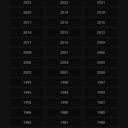
2023
2022
2021
2020
2019
2018
2017
2016
2015
2014
2013
2012
2011
2010
2009
2008
2007
2006
2005
2004
2003
2002
2001
2000
1999
1998
1997
1995
1994
1993
1992
1990
1987
1986
1985
1983
1982
1981
1980