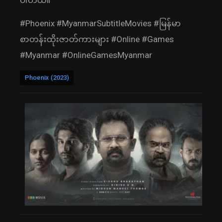
ပါတယ်။
#Phoenix #MyanmarSubtitleMovies #မြန်မာ
စာတန်းထိုးဇာတ်ကားများ #Online #Games
#Myanmar #OnlineGamesMyanmar
Phoenix (2023)