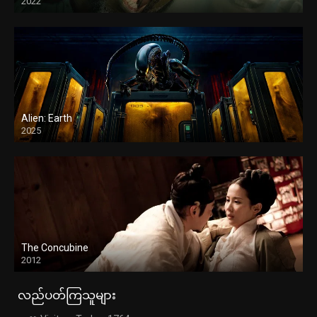
2022
Alien: Earth
2025
The Concubine
2012
လည်ပတ်ကြသူများ