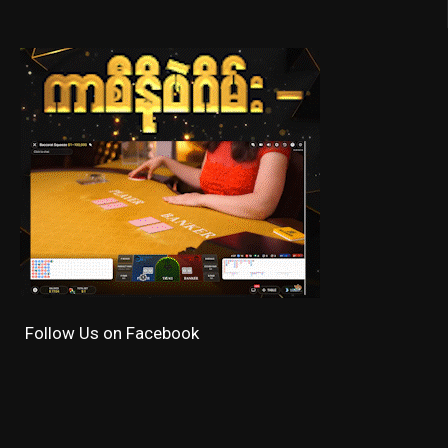
Follow Us on Facebook