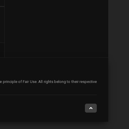
rinciple of Fair Use. All rights belong to their respective