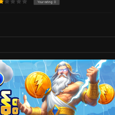
Your rating:
0