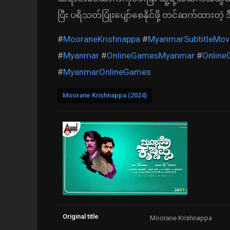
ပြီး ပရိသတ်ပြုံးပျော်စေနိုင်ဖို့ တင်ဆက်ထား
#
MooraneKrishnappa
#
MyanmarSubtitleMov
#
Myanmar
#
OnlineGamesMyanmar
#
Onlin
#
MyanmarOnlineGames
Moorane Krishnappa (2024)
Original title
Moorane Krishnappa