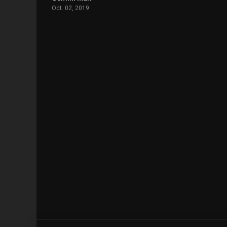
Oct. 02, 2019