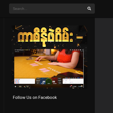
Follow Us on Facebook