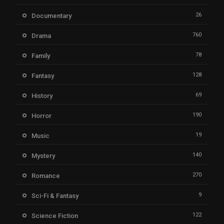
26
Documentary
760
Drama
78
Family
128
Fantasy
69
History
190
Horror
19
Music
140
Mystery
270
Romance
9
Sci-Fi & Fantasy
122
Science Fiction