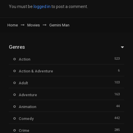
You must be
logged in
to post a comment.
Home
Movies
Gemini Man
Genres
523
Action
6
Action & Adventure
103
Adult
163
Adventure
44
Animation
442
Comedy
285
Crime