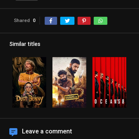
Shared
0
Similar titles
Leave a comment