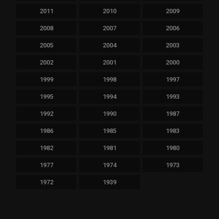
2011
2010
2009
2008
2007
2006
2005
2004
2003
2002
2001
2000
1999
1998
1997
1995
1994
1993
1992
1990
1987
1986
1985
1983
1982
1981
1980
1977
1974
1973
1972
1939