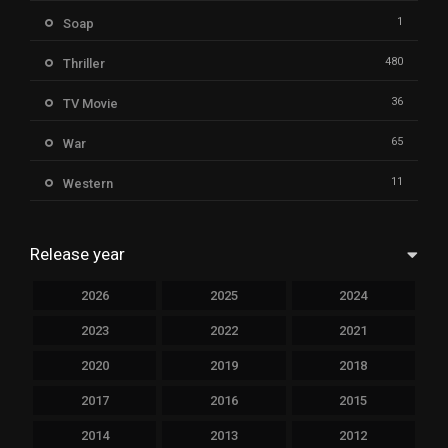
1
Soap
480
Thriller
36
TV Movie
65
War
11
Western
Release year
2026
2025
2024
2023
2022
2021
2020
2019
2018
2017
2016
2015
2014
2013
2012