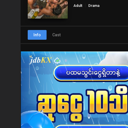
Adult
Drama
Info
Cast