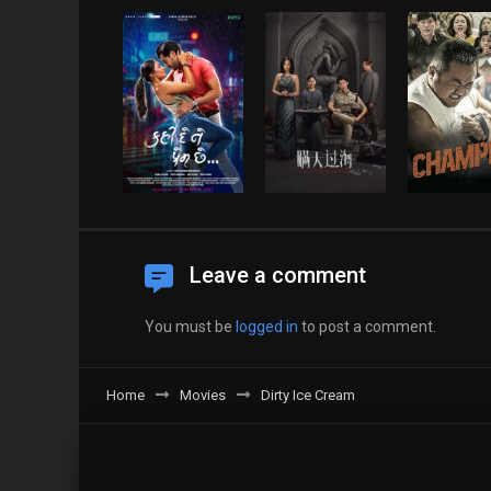
Leave a comment
You must be
logged in
to post a comment.
Home
Movies
Dirty Ice Cream