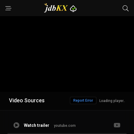
Video Sources
Report Error
Loading player..
Watch trailer
youtube.com