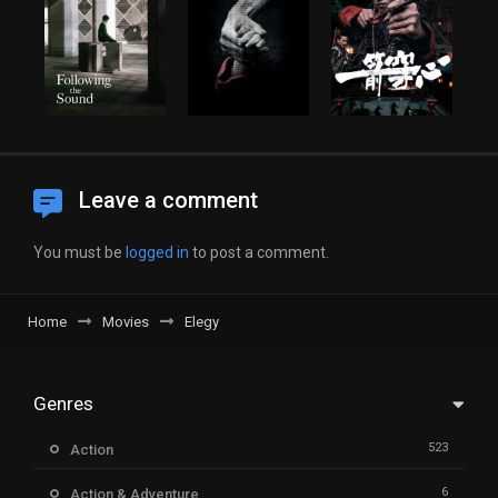
Leave a comment
You must be
logged in
to post a comment.
Home
Movies
Elegy
Genres
523
Action
6
Action & Adventure