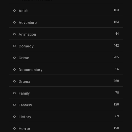
103
Adult
163
Adventure
44
Animation
442
Comedy
285
Crime
26
Documentary
760
Drama
78
Family
128
Fantasy
69
History
190
Horror