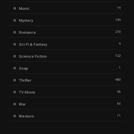
19
Music
140
Mystery
270
Romance
9
Sci-Fi & Fantasy
122
Science Fiction
1
Soap
480
Thriller
36
TV Movie
65
War
11
Western