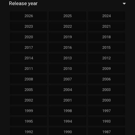
Release year
2026
2025
2024
2023
2022
2021
2020
2019
2018
2017
2016
2015
2014
2013
2012
2011
2010
2009
2008
2007
2006
2005
2004
2003
2002
2001
2000
1999
1998
1997
1995
1994
1993
1992
1990
1987