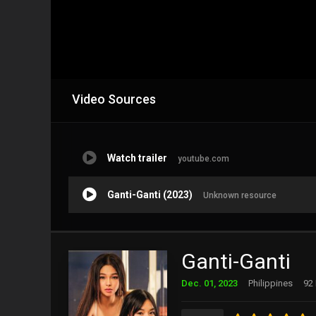
Video Sources
Watch trailer
youtube.com
Ganti-Ganti (2023)
Unknown resource
Ganti-Ganti
Dec. 01, 2023
Philippines
92 