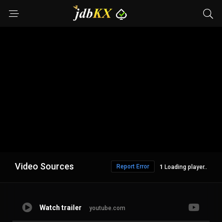
Video Sources
Report Error
Loading player..
Watch trailer
youtube.com