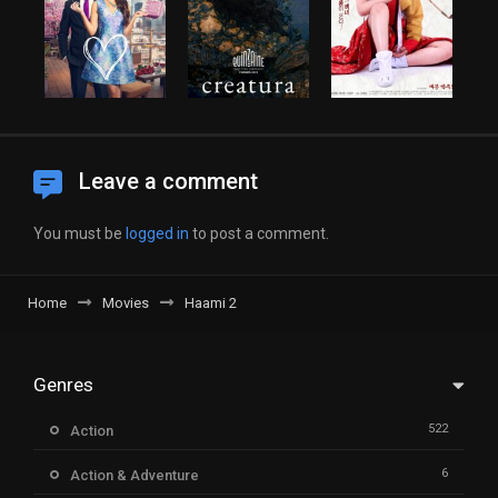
Leave a comment
You must be
logged in
to post a comment.
Home
Movies
Haami 2
Genres
522
Action
6
Action & Adventure