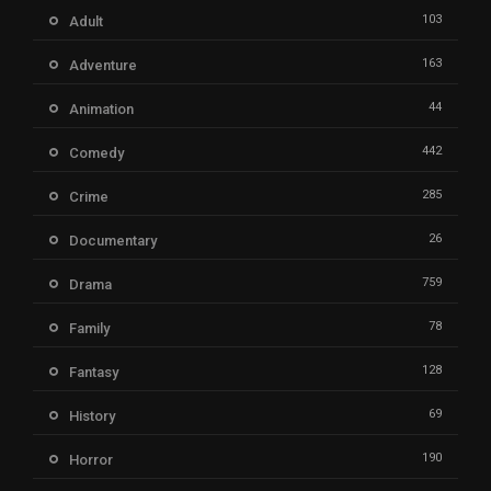
103
Adult
163
Adventure
44
Animation
442
Comedy
285
Crime
26
Documentary
759
Drama
78
Family
128
Fantasy
69
History
190
Horror