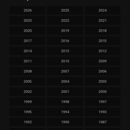
2026
2025
2024
2023
2022
2021
2020
2019
2018
2017
2016
2015
2014
2013
2012
2011
2010
2009
2008
2007
2006
2005
2004
2003
2002
2001
2000
1999
1998
1997
1995
1994
1993
1992
1990
1987