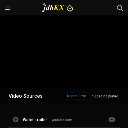
Video Sources
Report Error
Loading player..
Watch trailer
youtube.com