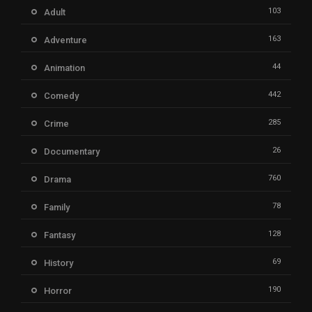
103
Adult
163
Adventure
44
Animation
442
Comedy
285
Crime
26
Documentary
760
Drama
78
Family
128
Fantasy
69
History
190
Horror