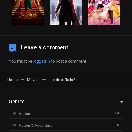
Leave a comment
You must be
logged in
to post a comment.
Home
Movies
Heads or Tails?
Genres
523
Action
6
Action & Adventure