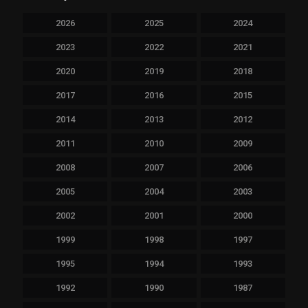
2026
2025
2024
2023
2022
2021
2020
2019
2018
2017
2016
2015
2014
2013
2012
2011
2010
2009
2008
2007
2006
2005
2004
2003
2002
2001
2000
1999
1998
1997
1995
1994
1993
1992
1990
1987