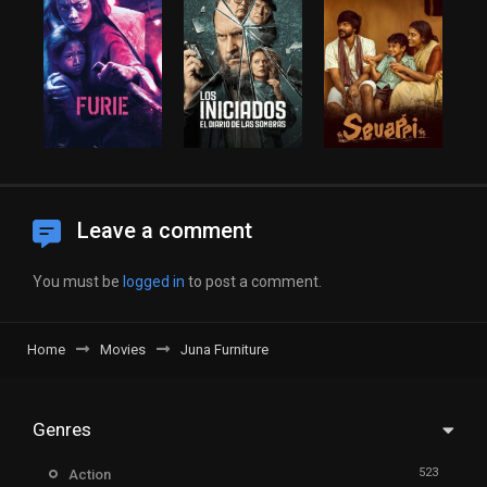
Leave a comment
You must be
logged in
to post a comment.
Home
Movies
Juna Furniture
Genres
523
Action