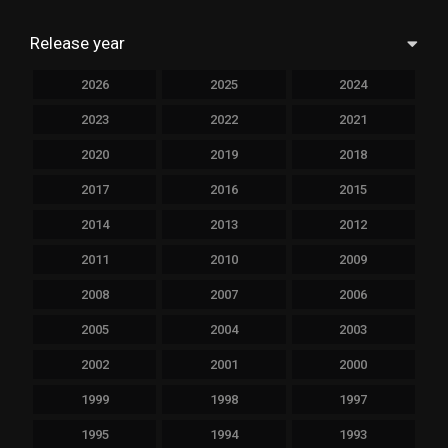
Release year
2026
2025
2024
2023
2022
2021
2020
2019
2018
2017
2016
2015
2014
2013
2012
2011
2010
2009
2008
2007
2006
2005
2004
2003
2002
2001
2000
1999
1998
1997
1995
1994
1993