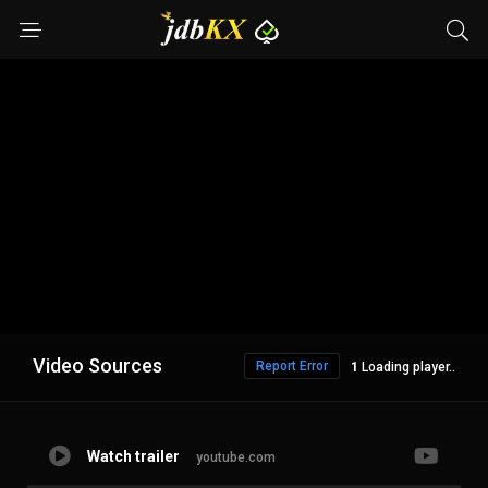
Video Sources
Report Error
Loading player..
Watch trailer
youtube.com