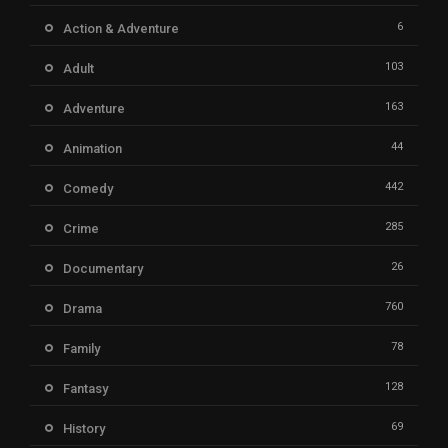
6
Action & Adventure
103
Adult
163
Adventure
44
Animation
442
Comedy
285
Crime
26
Documentary
760
Drama
78
Family
128
Fantasy
69
History