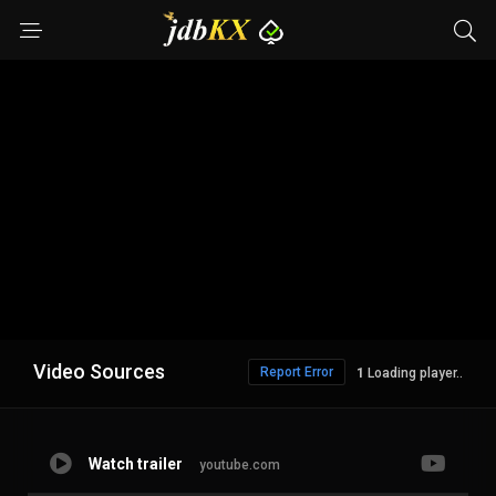
Video Sources
Report Error
Loading player..
Watch trailer
youtube.com