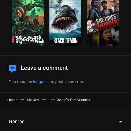
Leave a comment
You must be
logged in
to post a comment.
Home
Movies
Lee Cronin’s The Mummy
Genres