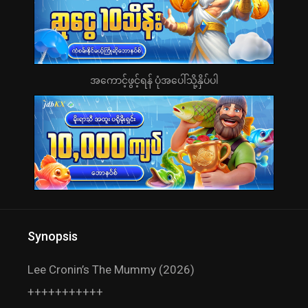
အကောင့်ဖွင့်ရန် ပုံအပေါ်သို့နှိပ်ပါ
Synopsis
Lee Cronin’s The Mummy (2026)
+++++++++++