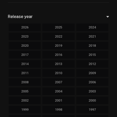
Release year
2026
2025
2024
2023
2022
2021
2020
2019
2018
2017
2016
2015
2014
2013
2012
2011
2010
2009
2008
2007
2006
2005
2004
2003
2002
2001
2000
1999
1998
1997