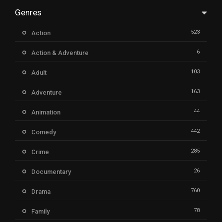
Genres
523
Action
6
Action & Adventure
103
Adult
163
Adventure
44
Animation
442
Comedy
285
Crime
26
Documentary
760
Drama
78
Family