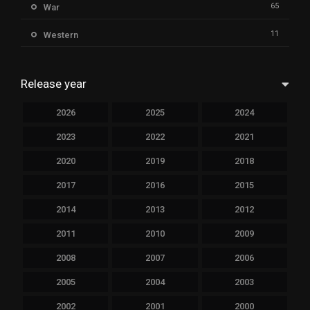
65
War
11
Western
Release year
2026
2025
2024
2023
2022
2021
2020
2019
2018
2017
2016
2015
2014
2013
2012
2011
2010
2009
2008
2007
2006
2005
2004
2003
2002
2001
2000