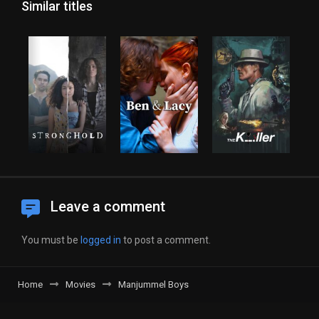
Similar titles
Leave a comment
You must be
logged in
to post a comment.
Home
Movies
Manjummel Boys