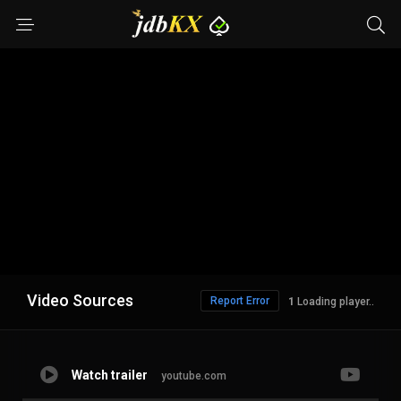
Video Sources
Report Error
Loading player..
Watch trailer
youtube.com