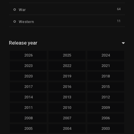
64
War
11
Western
Release year
2026
2025
2024
2023
2022
2021
2020
2019
2018
2017
2016
2015
2014
2013
2012
2011
2010
2009
2008
2007
2006
2005
2004
2003