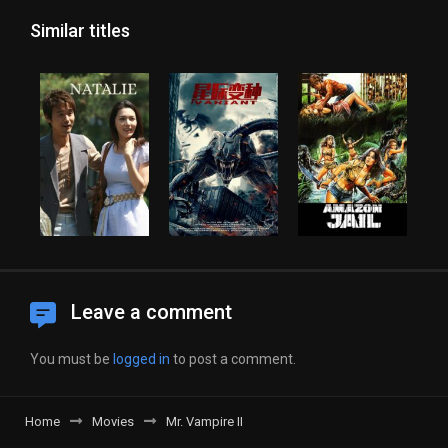
Similar titles
Leave a comment
You must be
logged in
to post a comment.
Home
Movies
Mr. Vampire II