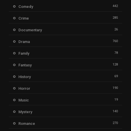
442
Comedy
285
Crime
26
Documentary
760
Drama
78
Family
128
Fantasy
69
History
190
Horror
19
Music
140
Mystery
270
Romance