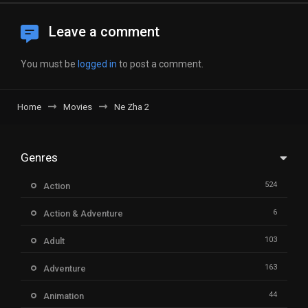
Leave a comment
You must be
logged in
to post a comment.
Home
Movies
Ne Zha 2
Genres
524
Action
6
Action & Adventure
103
Adult
163
Adventure
44
Animation