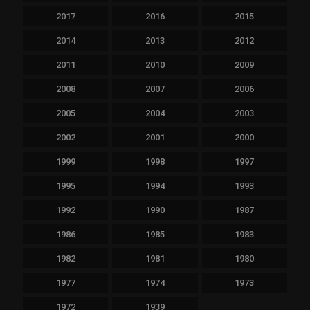
2017
2016
2015
2014
2013
2012
2011
2010
2009
2008
2007
2006
2005
2004
2003
2002
2001
2000
1999
1998
1997
1995
1994
1993
1992
1990
1987
1986
1985
1983
1982
1981
1980
1977
1974
1973
1972
1939