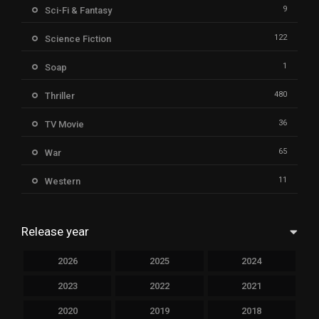
9
Sci-Fi & Fantasy
122
Science Fiction
1
Soap
480
Thriller
36
TV Movie
65
War
11
Western
Release year
2026
2025
2024
2023
2022
2021
2020
2019
2018