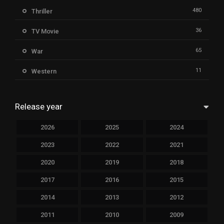
480
Thriller
36
TV Movie
65
War
11
Western
Release year
2026
2025
2024
2023
2022
2021
2020
2019
2018
2017
2016
2015
2014
2013
2012
2011
2010
2009