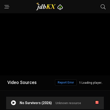
Video Sources
Report Error
Loading player..
No Survivors (2026)
Unknown resource