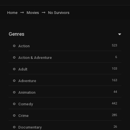
Home
Movies
No Survivors
Genres
523
Action
6
Action & Adventure
103
Adult
163
Adventure
44
Animation
442
Comedy
285
Crime
26
Documentary