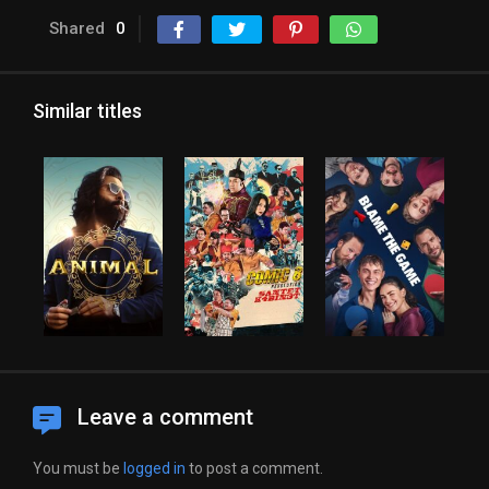
Shared
0
Similar titles
Leave a comment
You must be
logged in
to post a comment.