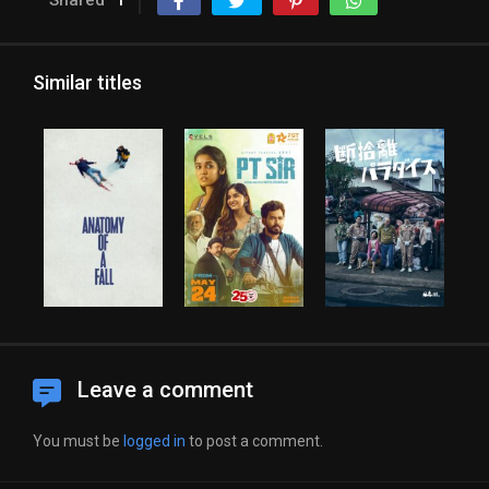
Similar titles
Leave a comment
You must be
logged in
to post a comment.