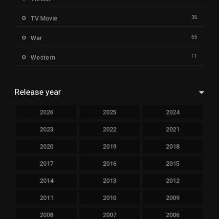
36
TV Movie
65
War
11
Western
Release year
2026
2025
2024
2023
2022
2021
2020
2019
2018
2017
2016
2015
2014
2013
2012
2011
2010
2009
2008
2007
2006