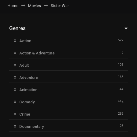
Home
Movies
Sister War
Genres
522
Action
6
Action & Adventure
103
Adult
163
Adventure
44
Animation
442
Comedy
285
Crime
26
Documentary