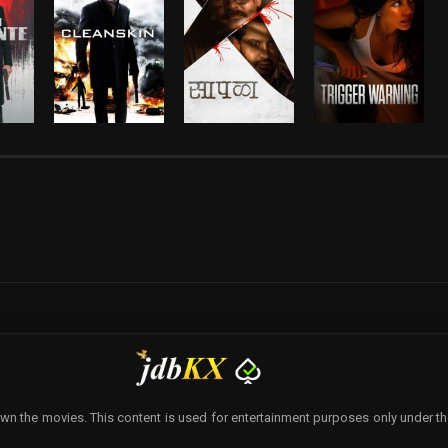
wn the movies. This content is used for entertainment purposes only under the p