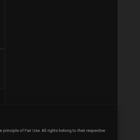
rinciple of Fair Use. All rights belong to their respective