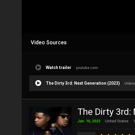
Video Sources
Watch trailer
youtube.com
The Dirty 3rd: Next Generation (2023)
Unkno
The Dirty 3rd:
Jan. 16, 2023
United States
1