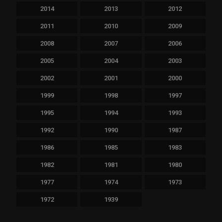
2014
2013
2012
2011
2010
2009
2008
2007
2006
2005
2004
2003
2002
2001
2000
1999
1998
1997
1995
1994
1993
1992
1990
1987
1986
1985
1983
1982
1981
1980
1977
1974
1973
1972
1939