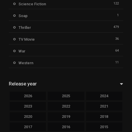
122
Science Fiction
1
Soap
479
Thriller
36
TV Movie
64
War
11
Western
Release year
2026
2025
2024
2023
2022
2021
2020
2019
2018
2017
2016
2015