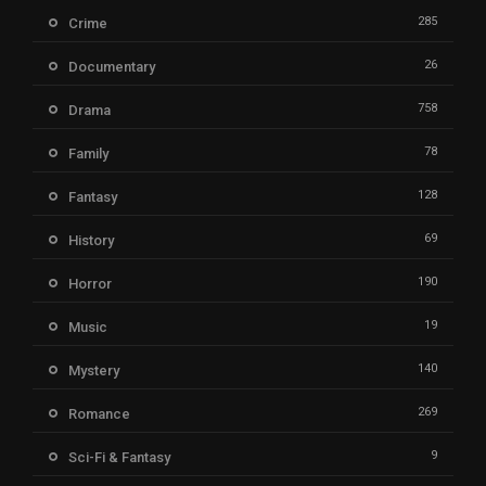
285
Crime
26
Documentary
758
Drama
78
Family
128
Fantasy
69
History
190
Horror
19
Music
140
Mystery
269
Romance
9
Sci-Fi & Fantasy