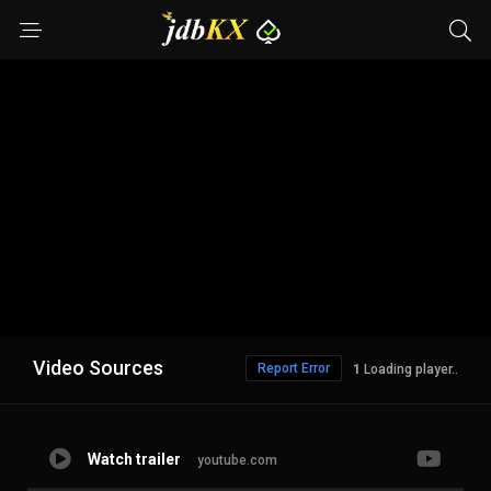
Video Sources
Report Error
1
Loading player..
Watch trailer
youtube.com