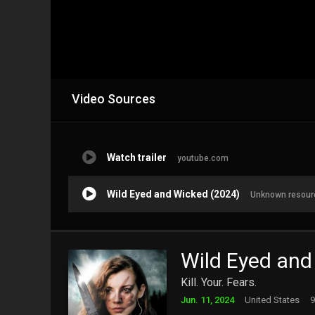
Video Sources
Watch trailer
youtube.com
Wild Eyed and Wicked (2024)
Unknown resour
Wild Eyed and
Kill. Your. Fears.
Jun. 11, 2024
United States
9