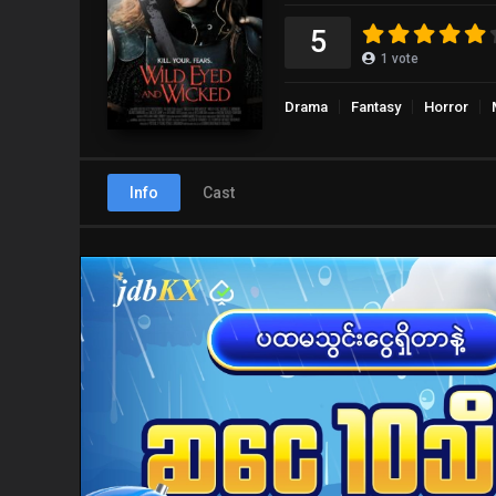
5
1
vote
Drama
Fantasy
Horror
Info
Cast