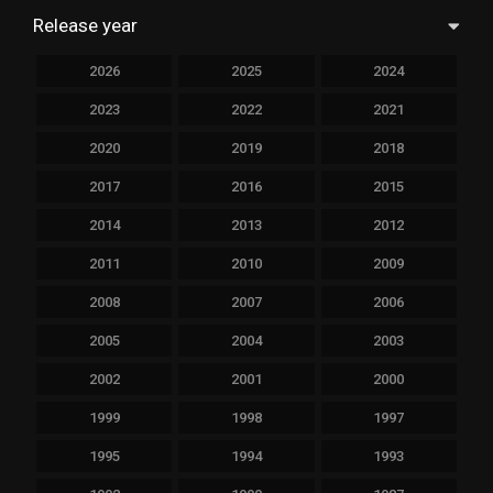
Release year
2026
2025
2024
2023
2022
2021
2020
2019
2018
2017
2016
2015
2014
2013
2012
2011
2010
2009
2008
2007
2006
2005
2004
2003
2002
2001
2000
1999
1998
1997
1995
1994
1993