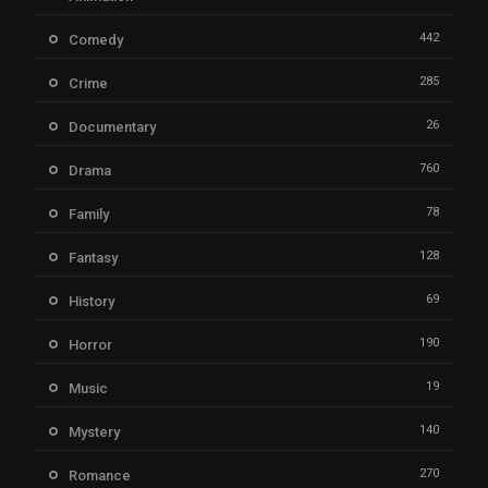
442
Comedy
285
Crime
26
Documentary
760
Drama
78
Family
128
Fantasy
69
History
190
Horror
19
Music
140
Mystery
270
Romance