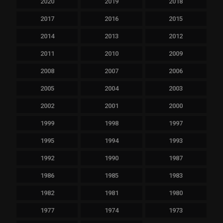
2020
2019
2018
2017
2016
2015
2014
2013
2012
2011
2010
2009
2008
2007
2006
2005
2004
2003
2002
2001
2000
1999
1998
1997
1995
1994
1993
1992
1990
1987
1986
1985
1983
1982
1981
1980
1977
1974
1973