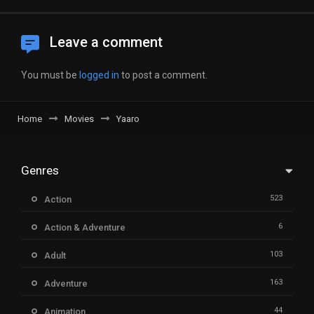
Leave a comment
You must be
logged in
to post a comment.
Home
Movies
Yaaro
Genres
523
Action
6
Action & Adventure
103
Adult
163
Adventure
44
Animation