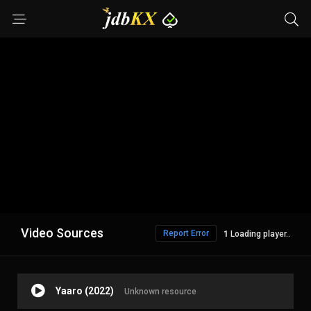
Video Sources
Report Error
Loading player..
Yaaro (2022)
Unknown resource