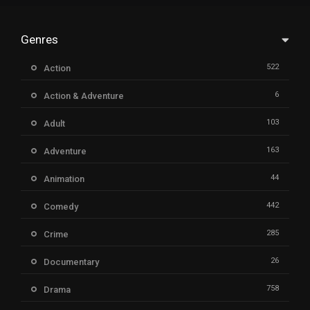
Genres
522
Action
6
Action & Adventure
103
Adult
163
Adventure
44
Animation
442
Comedy
285
Crime
26
Documentary
758
Drama