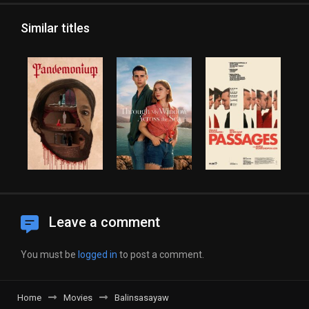
Similar titles
Leave a comment
You must be
logged in
to post a comment.
Home
Movies
Balinsasayaw