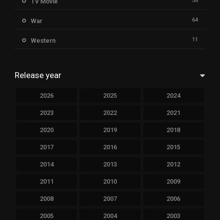
36
TV Movie
64
War
11
Western
Release year
2026
2025
2024
2023
2022
2021
2020
2019
2018
2017
2016
2015
2014
2013
2012
2011
2010
2009
2008
2007
2006
2005
2004
2003