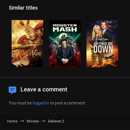
Similar titles
Leave a comment
You must be
logged in
to post a comment.
Home
Movies
Believer 2