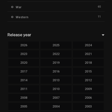
65
War
11
Western
Release year
2026
2025
2024
2023
2022
2021
2020
2019
2018
2017
2016
2015
2014
2013
2012
2011
2010
2009
2008
2007
2006
2005
2004
2003