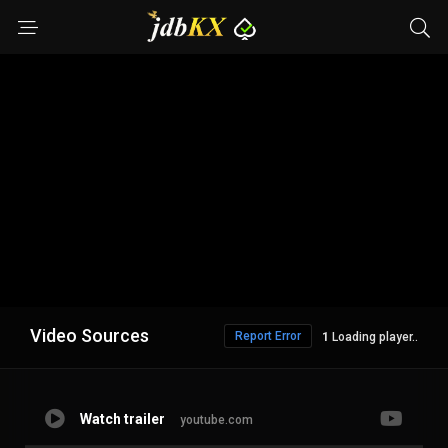
Video Sources
Report Error
Loading player..
Watch trailer
youtube.com