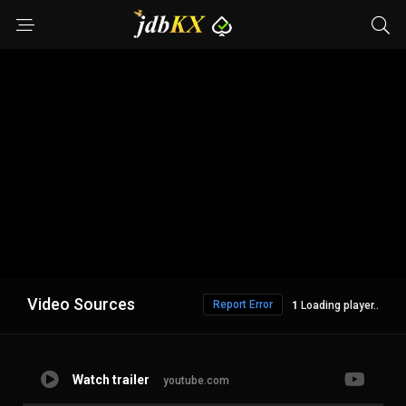
Video Sources
Report Error
Loading player..
Watch trailer
youtube.com