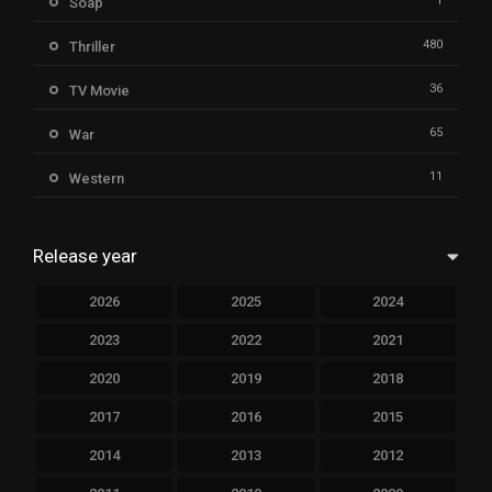
1
Soap
480
Thriller
36
TV Movie
65
War
11
Western
Release year
2026
2025
2024
2023
2022
2021
2020
2019
2018
2017
2016
2015
2014
2013
2012