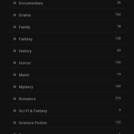
26
Documentary
760
Drama
78
Family
128
Fantasy
69
History
190
Horror
19
Music
140
Mystery
270
Romance
9
Sci-Fi & Fantasy
122
Science Fiction