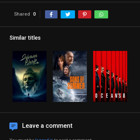
Shared
0
Similar titles
Leave a comment