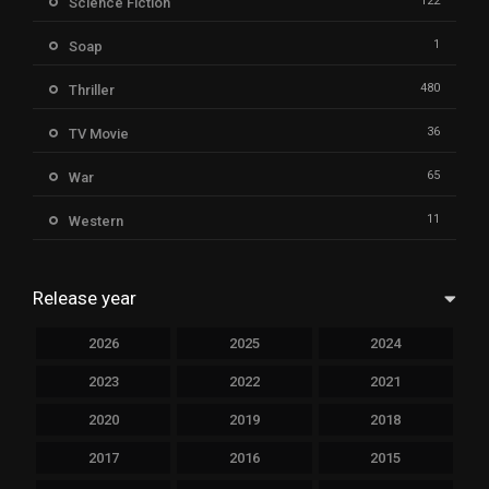
122
Science Fiction
1
Soap
480
Thriller
36
TV Movie
65
War
11
Western
Release year
2026
2025
2024
2023
2022
2021
2020
2019
2018
2017
2016
2015