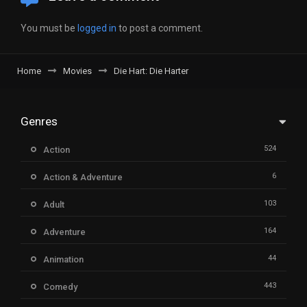
You must be
logged in
to post a comment.
Home
Movies
Die Hart: Die Harter
Genres
524
Action
6
Action & Adventure
103
Adult
164
Adventure
44
Animation
443
Comedy