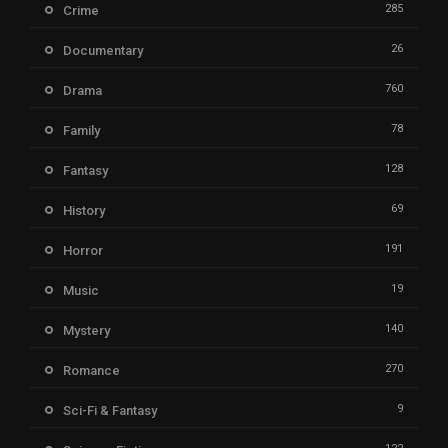
285
Crime
26
Documentary
760
Drama
78
Family
128
Fantasy
69
History
191
Horror
19
Music
140
Mystery
270
Romance
9
Sci-Fi & Fantasy