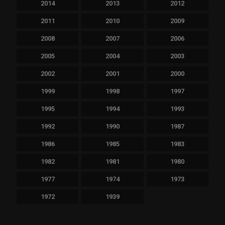
2014
2013
2012
2011
2010
2009
2008
2007
2006
2005
2004
2003
2002
2001
2000
1999
1998
1997
1995
1994
1993
1992
1990
1987
1986
1985
1983
1982
1981
1980
1977
1974
1973
1972
1939