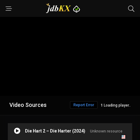
Video Sources
Report Error
Loading player..
Die Hart 2 – Die Harter (2024)
Unknown resource