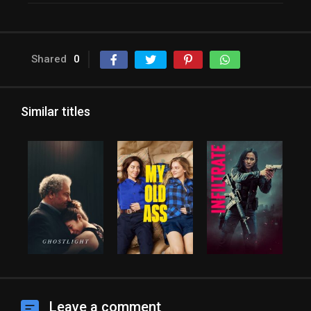
Shared
0
Similar titles
Leave a comment