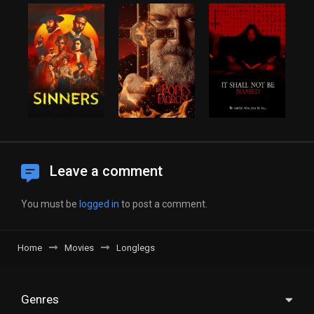
Leave a comment
You must be
logged in
to post a comment.
Home
Movies
Longlegs
Genres