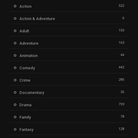
522
Action
6
Action & Adventure
103
Adult
163
Adventure
44
Animation
442
Comedy
285
Crime
26
Documentary
759
Drama
78
Family
128
Fantasy