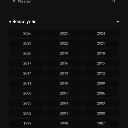
11
Western
Release year
2026
2025
2024
2023
2022
2021
2020
2019
2018
2017
2016
2015
2014
2013
2012
2011
2010
2009
2008
2007
2006
2005
2004
2003
2002
2001
2000
1999
1998
1997