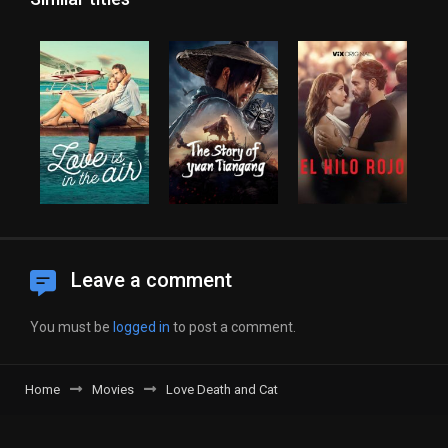
Leave a comment
You must be
logged in
to post a comment.
Home
Movies
Love Death and Cat