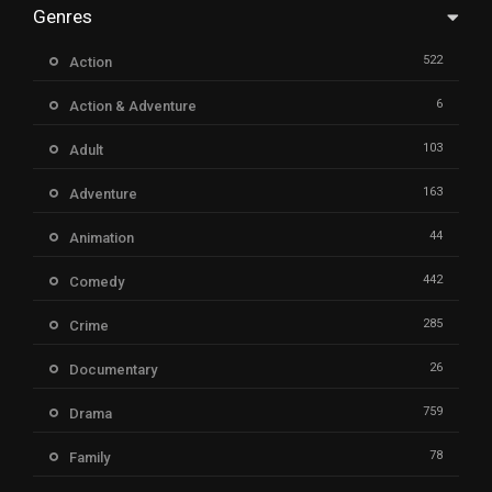
Genres
522
Action
6
Action & Adventure
103
Adult
163
Adventure
44
Animation
442
Comedy
285
Crime
26
Documentary
759
Drama
78
Family