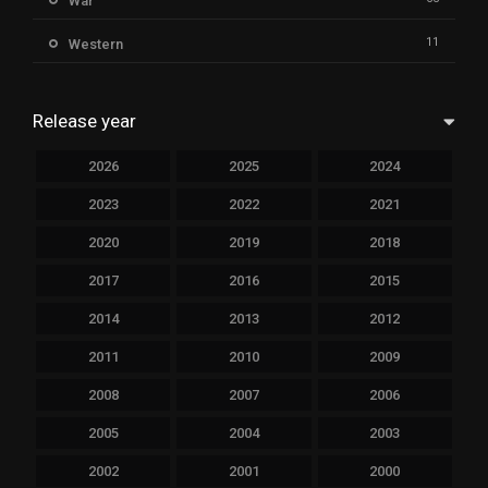
War
11
Western
Release year
2026
2025
2024
2023
2022
2021
2020
2019
2018
2017
2016
2015
2014
2013
2012
2011
2010
2009
2008
2007
2006
2005
2004
2003
2002
2001
2000