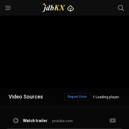
Video Sources
Report Error
Loading player..
Watch trailer
youtube.com