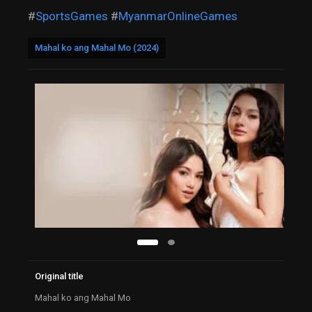
#
SportsGames
#
MyanmarOnlineGames
Mahal ko ang Mahal Mo (2024)
Original title
Mahal ko ang Mahal Mo