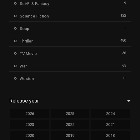
9
Sci-Fi & Fantasy
122
Science Fiction
1
Soap
480
Thriller
36
TV Movie
65
War
11
Western
Release year
2026
2025
2024
2023
2022
2021
2020
2019
2018