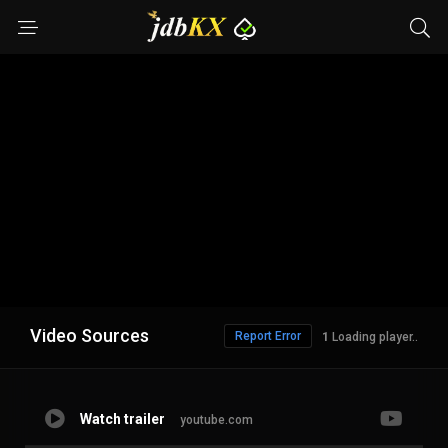
Video Sources
Report Error
Loading player..
Watch trailer
youtube.com