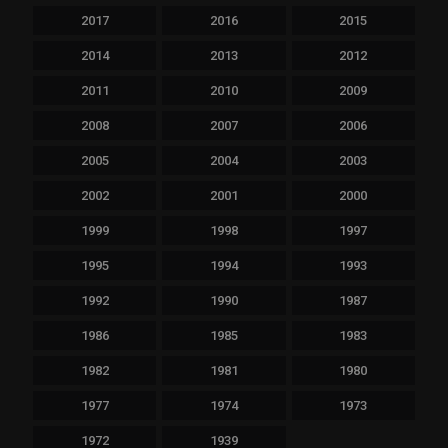
2017
2016
2015
2014
2013
2012
2011
2010
2009
2008
2007
2006
2005
2004
2003
2002
2001
2000
1999
1998
1997
1995
1994
1993
1992
1990
1987
1986
1985
1983
1982
1981
1980
1977
1974
1973
1972
1939