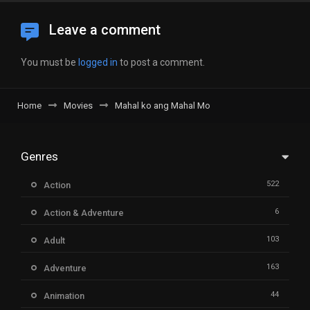
Leave a comment
You must be
logged in
to post a comment.
Home
Movies
Mahal ko ang Mahal Mo
Genres
522
Action
6
Action & Adventure
103
Adult
163
Adventure
44
Animation