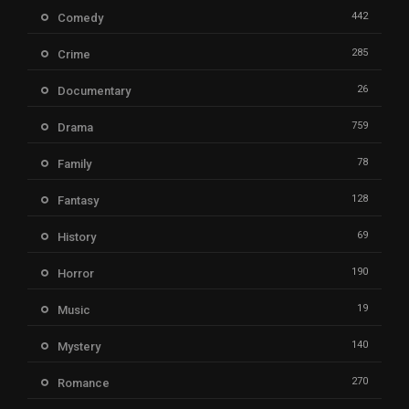
442
Comedy
285
Crime
26
Documentary
759
Drama
78
Family
128
Fantasy
69
History
190
Horror
19
Music
140
Mystery
270
Romance