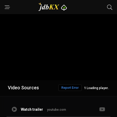
Video Sources
Report Error
Loading player..
Watch trailer
youtube.com