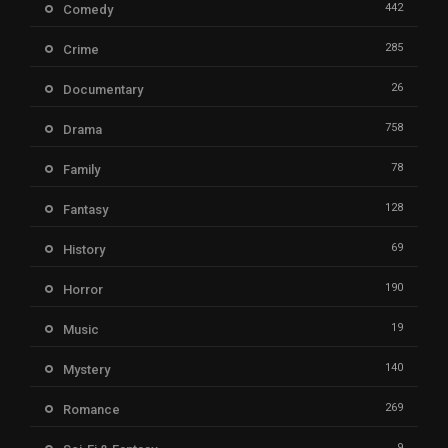
442
Comedy
285
Crime
26
Documentary
758
Drama
78
Family
128
Fantasy
69
History
190
Horror
19
Music
140
Mystery
269
Romance
9