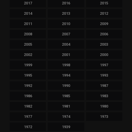
2017
2016
2015
2014
2013
2012
2011
2010
2009
2008
2007
2006
2005
2004
2003
2002
2001
2000
1999
1998
1997
1995
1994
1993
1992
1990
1987
1986
1985
1983
1982
1981
1980
1977
1974
1973
1972
1939