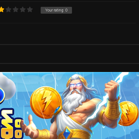
Your rating:
0