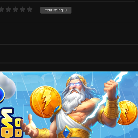
Your rating:
0