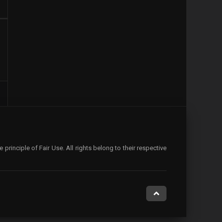
rinciple of Fair Use. All rights belong to their respective