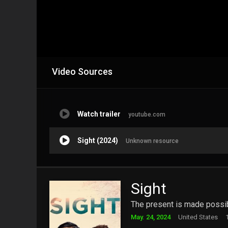
Video Sources
Watch trailer
youtube.com
Sight (2024)
Unknown resource
Sight
The present is made possib
May. 24, 2024
United States