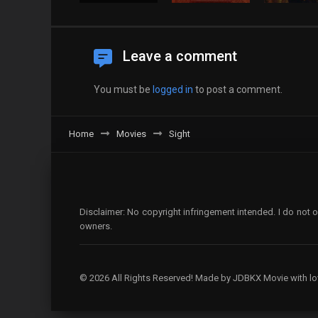
Leave a comment
You must be
logged in
to post a comment.
Home
Movies
Sight
Disclaimer: No copyright infringement intended. I do not o
owners.
© 2026 All Rights Reserved! Made by JDBKX Movie with lo