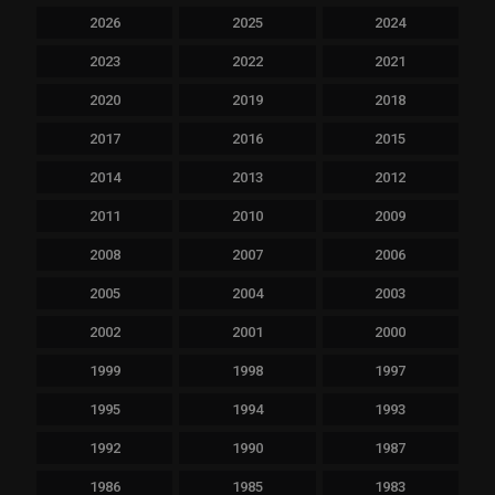
2026
2025
2024
2023
2022
2021
2020
2019
2018
2017
2016
2015
2014
2013
2012
2011
2010
2009
2008
2007
2006
2005
2004
2003
2002
2001
2000
1999
1998
1997
1995
1994
1993
1992
1990
1987
1986
1985
1983