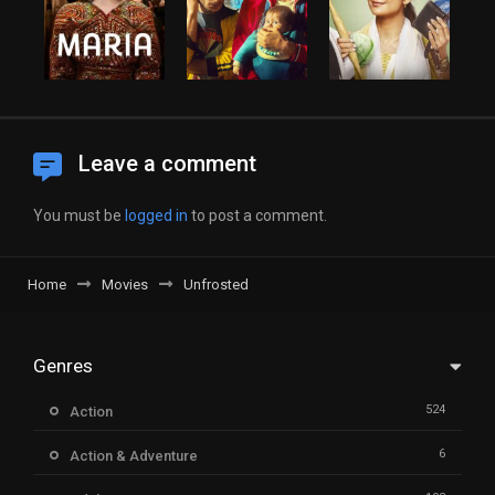
Leave a comment
You must be
logged in
to post a comment.
Home
Movies
Unfrosted
Genres
524
Action
6
Action & Adventure