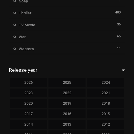
1
Soap
480
Thriller
36
TV Movie
65
War
11
Western
Release year
2026
2025
2024
2023
2022
2021
2020
2019
2018
2017
2016
2015
2014
2013
2012