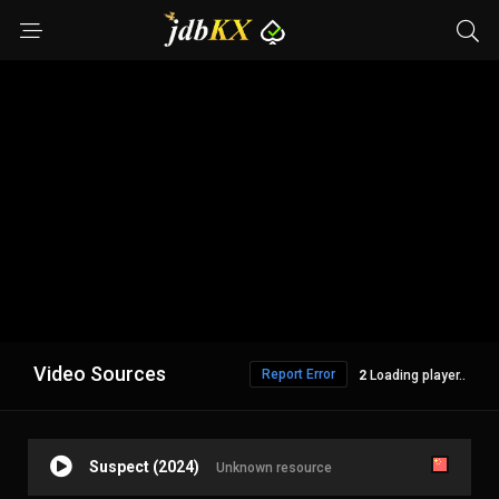
Video Sources
Report Error
1
Loading player..
Suspect (2024)
Unknown resource