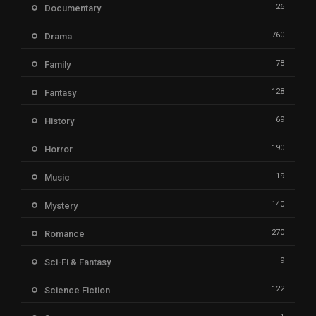
26
Documentary
760
Drama
78
Family
128
Fantasy
69
History
190
Horror
19
Music
140
Mystery
270
Romance
9
Sci-Fi & Fantasy
122
Science Fiction