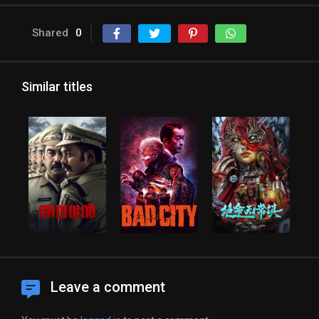
Shared
0
Similar titles
Leave a comment