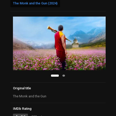
The Monk and the Gun (2024)
Original title
The Monk and the Gun
IMDb Rating