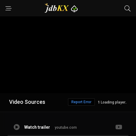
Video Sources
Report Error
Loading player..
Watch trailer
youtube.com