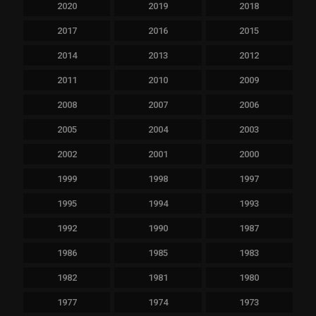
2020
2019
2018
2017
2016
2015
2014
2013
2012
2011
2010
2009
2008
2007
2006
2005
2004
2003
2002
2001
2000
1999
1998
1997
1995
1994
1993
1992
1990
1987
1986
1985
1983
1982
1981
1980
1977
1974
1973