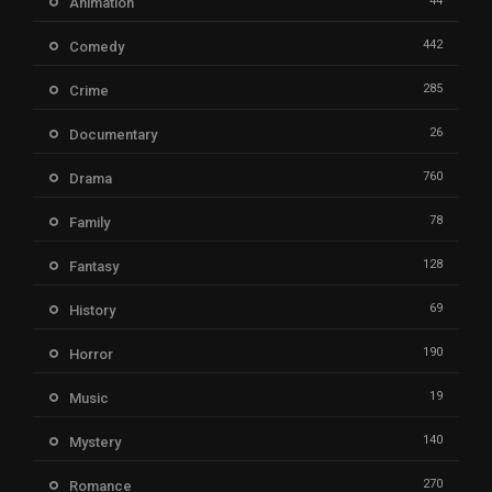
44
Animation
442
Comedy
285
Crime
26
Documentary
760
Drama
78
Family
128
Fantasy
69
History
190
Horror
19
Music
140
Mystery
270
Romance