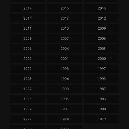
2017
2016
2015
2014
2013
2012
2011
2010
2009
2008
2007
2006
2005
2004
2003
2002
2001
2000
1999
1998
1997
1995
1994
1993
1992
1990
1987
1986
1985
1983
1982
1981
1980
1977
1974
1973