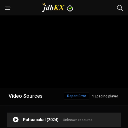
Video Sources
Report Error
Loading player..
Pattaapakal (2024)
Unknown resource