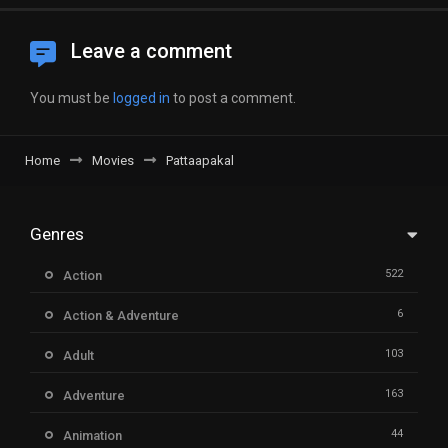
Leave a comment
You must be
logged in
to post a comment.
Home
Movies
Pattaapakal
Genres
522
Action
6
Action & Adventure
103
Adult
163
Adventure
44
Animation