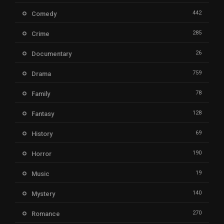
442
Comedy
285
Crime
26
Documentary
759
Drama
78
Family
128
Fantasy
69
History
190
Horror
19
Music
140
Mystery
270
Romance