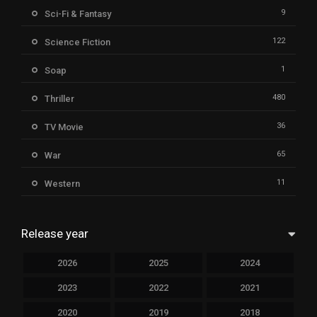
9
Sci-Fi & Fantasy
122
Science Fiction
1
Soap
480
Thriller
36
TV Movie
65
War
11
Western
Release year
2026
2025
2024
2023
2022
2021
2020
2019
2018